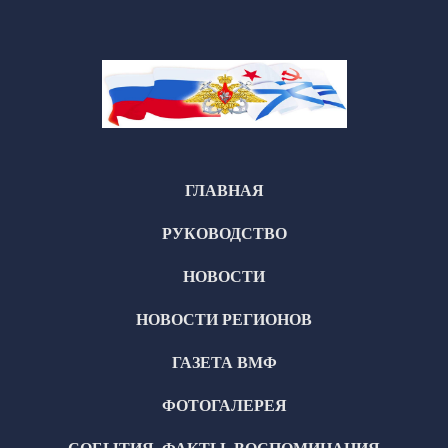
ГЛАВНАЯ
РУКОВОДСТВО
НОВОСТИ
НОВОСТИ РЕГИОНОВ
ГАЗЕТА ВМФ
ФОТОГАЛЕРЕЯ
СОБЫТИЯ, ФАКТЫ, ВОСПОМИНАНИЯ