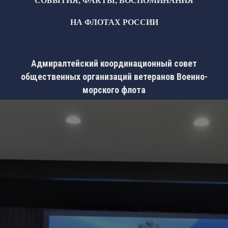
НА ФЛОТАХ РОССИИ
Адмиралтейский координационный совет
общественных организаций ветеранов Военно-
морского флота