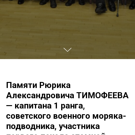
Памяти Рюрика
Александровича ТИМОФЕЕВА
— капитана 1 ранга,
советского военного моряка-
подводника, участника