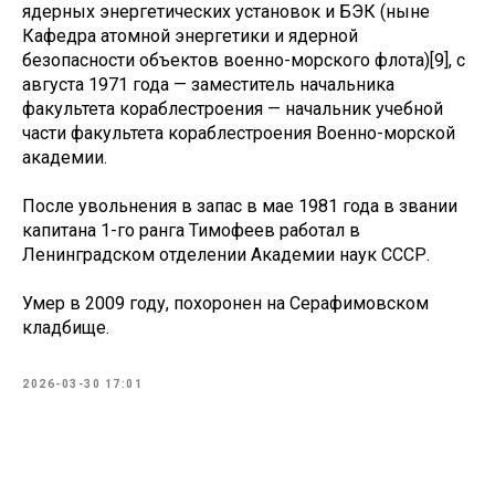
ядерных энергетических установок и БЭК (ныне
Кафедра атомной энергетики и ядерной
безопасности объектов военно-морского флота)[9], с
августа 1971 года — заместитель начальника
факультета кораблестроения — начальник учебной
части факультета кораблестроения Военно-морской
академии.
После увольнения в запас в мае 1981 года в звании
капитана 1-го ранга Тимофеев работал в
Ленинградском отделении Академии наук СССР.
Умер в 2009 году, похоронен на Серафимовском
кладбище.
2026-03-30 17:01