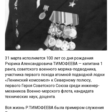
31 марта исполняется 100 лет со дня рождения
Рюрика Александровича ТИМОФЕЕВА — капитана 1
ранга, советского военного моряка-подводника,
участника первого похода атомной подводной лодки
«Ленинский комсомол» к Северному полюсу,
первого Героя Советского Союза среди инженер-
механиков Военно-морского флота, кандидата
технических наук, доцента.
Вся жизнь Р.ТИМОФЕЕВА была примером служения