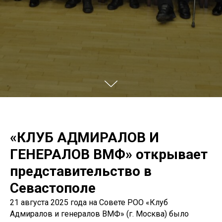
«КЛУБ АДМИРАЛОВ И
ГЕНЕРАЛОВ ВМФ» открывает
представительство в
Севастополе
21 августа 2025 года на Совете РОО «Клуб
Адмиралов и генералов ВМФ» (г. Москва) было