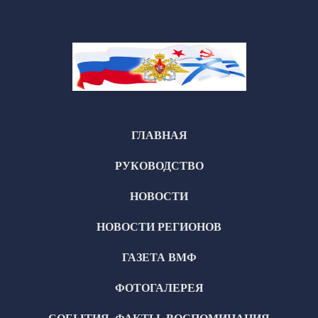
ГЛАВНАЯ
РУКОВОДСТВО
НОВОСТИ
НОВОСТИ РЕГИОНОВ
ГАЗЕТА ВМФ
ФОТОГАЛЕРЕЯ
СОБЫТИЯ, ФАКТЫ, ВОСПОМИНАНИЯ