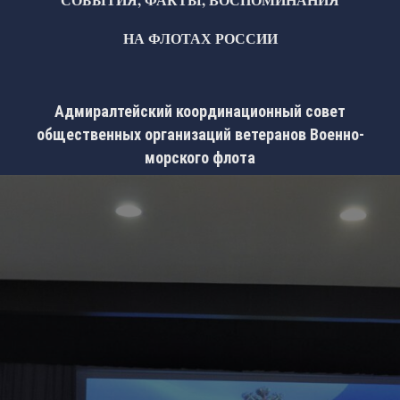
НА ФЛОТАХ РОССИИ
Адмиралтейский координационный совет
общественных организаций ветеранов Военно-
морского флота