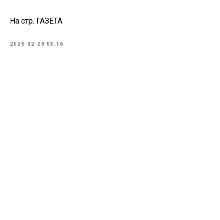
На стр. ГАЗЕТА
2026-02-28 08:16