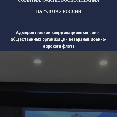
НА ФЛОТАХ РОССИИ
Адмиралтейский координационный совет
общественных организаций ветеранов Военно-
морского флота