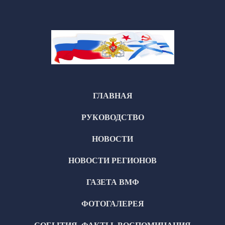
ГЛАВНАЯ
РУКОВОДСТВО
НОВОСТИ
НОВОСТИ РЕГИОНОВ
ГАЗЕТА ВМФ
ФОТОГАЛЕРЕЯ
СОБЫТИЯ, ФАКТЫ, ВОСПОМИНАНИЯ