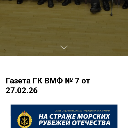
Газета ГК ВМФ № 7 от
27.02.26