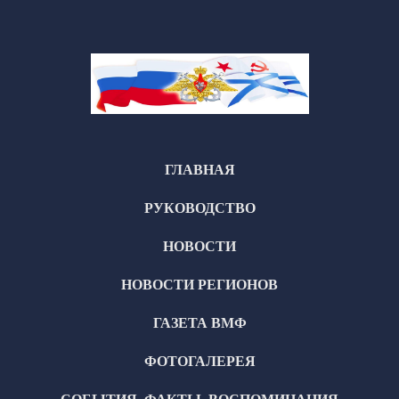
ГЛАВНАЯ
РУКОВОДСТВО
НОВОСТИ
НОВОСТИ РЕГИОНОВ
ГАЗЕТА ВМФ
ФОТОГАЛЕРЕЯ
СОБЫТИЯ, ФАКТЫ, ВОСПОМИНАНИЯ