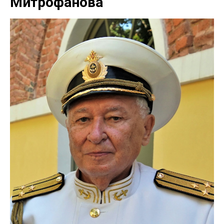
Митрофанова