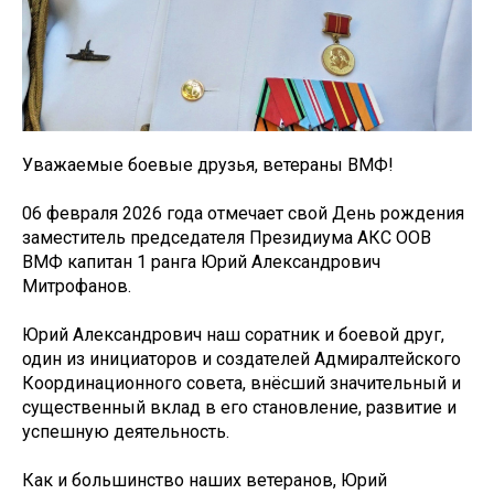
Уважаемые боевые друзья, ветераны ВМФ!
06 февраля 2026 года отмечает свой День рождения
заместитель председателя Президиума АКС ООВ
ВМФ капитан 1 ранга Юрий Александрович
Митрофанов.
Юрий Александрович наш соратник и боевой друг,
один из инициаторов и создателей Адмиралтейского
Координационного совета, внёсший значительный и
существенный вклад в его становление, развитие и
успешную деятельность.
Как и большинство наших ветеранов, Юрий