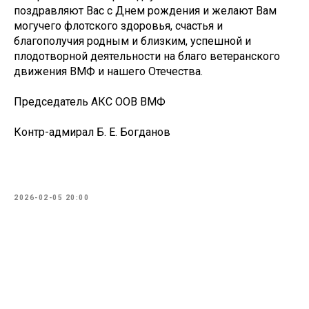
поздравляют Вас с Днем рождения и желают Вам
могучего флотского здоровья, счастья и
благополучия родным и близким, успешной и
плодотворной деятельности на благо ветеранского
движения ВМФ и нашего Отечества.
Председатель АКС ООВ ВМФ
Контр-адмирал Б. Е. Богданов
2026-02-05 20:00