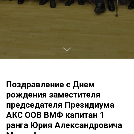
Поздравление с Днем
рождения заместителя
председателя Президиума
АКС ООВ ВМФ капитан 1
ранга Юрия Александровича