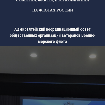
НА ФЛОТАХ РОССИИ
Адмиралтейский координационный совет
общественных организаций ветеранов Военно-
морского флота