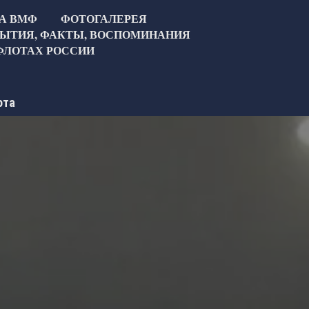
ТА ВМФ
ФОТОГАЛЕРЕЯ
ЫТИЯ, ФАКТЫ, ВОСПОМИНАНИЯ
ФЛОТАХ РОССИИ
ота