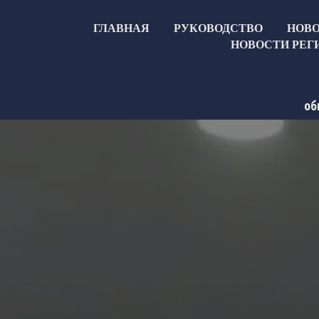
ГЛАВНАЯ
РУКОВОДСТВО
НОВ
НОВОСТИ РЕГ
об