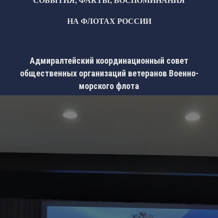
НА ФЛОТАХ РОССИИ
Адмиралтейский координационный совет
общественных организаций ветеранов Военно-
морского флота