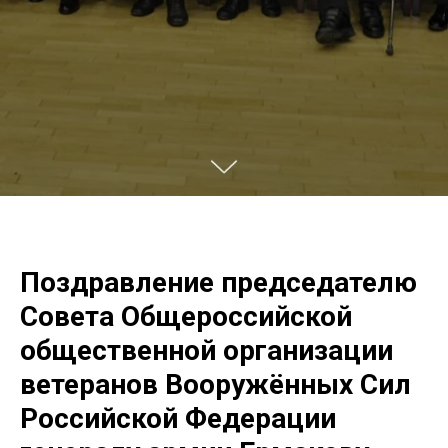
Поздравление председателю
Совета Общероссийской
общественной организации
ветеранов Вооружённых Сил
Российской Федерации