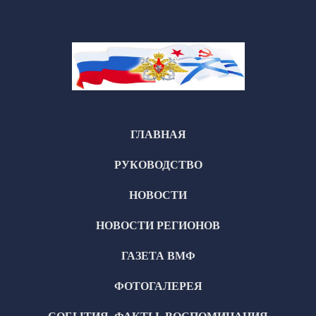
ГЛАВНАЯ
РУКОВОДСТВО
НОВОСТИ
НОВОСТИ РЕГИОНОВ
ГАЗЕТА ВМФ
ФОТОГАЛЕРЕЯ
СОБЫТИЯ, ФАКТЫ, ВОСПОМИНАНИЯ