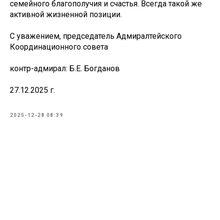
семейного благополучия и счастья. Всегда такой же
активной жизненной позиции.
С уважением, председатель Адмиралтейского
Координационного совета
контр-адмирал: Б.Е. Богданов
27.12.2025 г.
2025-12-28 08:39