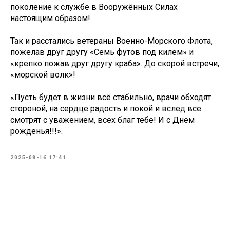
поколение к службе в Вооружённых Силах
настоящим образом!
Так и расстались ветераны Военно-Морского Флота,
пожелав друг другу «Семь футов под килем» и
«крепко пожав друг другу краба». До скорой встречи,
«морской волк»!
«Пусть будет в жизни всё стабильно, врачи обходят
стороной, на сердце радость и покой и вслед все
смотрят с уважением, всех благ тебе! И с Днём
рожденья!!!».
2025-08-16 17:41