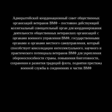
Адмиралтейский координационный совет общественных
организаций ветеранов ВМФ – постоянно действующий
коллегиальный совещательный орган для координирования
деятельности общественных ветеранских организаций с
органами военного управления ВМФ, государственными
органами и органами местного самоуправления, который
способствует консолидации интеллектуального, научного и
практического потенциала ветеранов ВМФ для укрепления
обороноспособности страны, повышения боеготовности,
сохранения и развития традиций флота, поднятия престижа
военной службы в соединениях и частях ВМФ