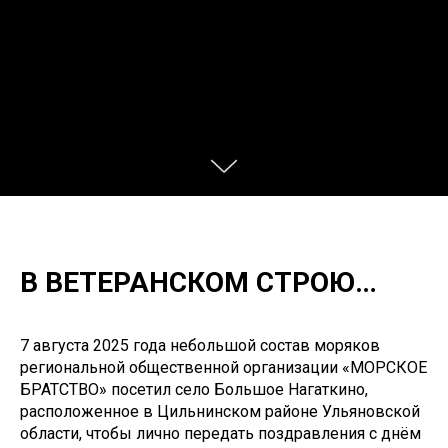
В ВЕТЕРАНСКОМ СТРОЮ…
7 августа 2025 года небольшой состав моряков
региональной общественной организации «МОРСКОЕ
БРАТСТВО» посетил село Большое Нагаткино,
расположенное в Цильнинском районе Ульяновской
области, чтобы лично передать поздравления с днём