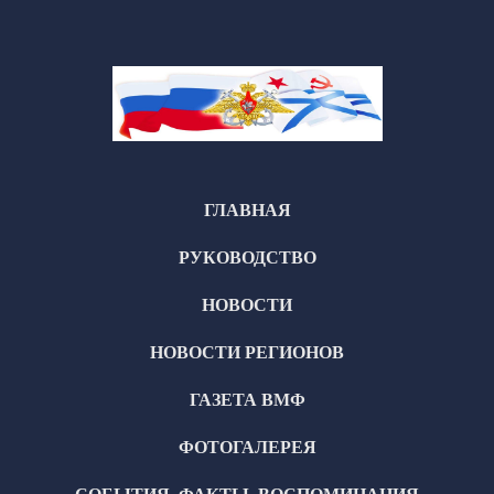
ГЛАВНАЯ
РУКОВОДСТВО
НОВОСТИ
НОВОСТИ РЕГИОНОВ
ГАЗЕТА ВМФ
ФОТОГАЛЕРЕЯ
СОБЫТИЯ, ФАКТЫ, ВОСПОМИНАНИЯ