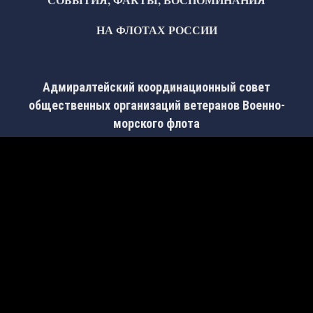
НА ФЛОТАХ РОССИИ
Адмиралтейский координационный совет
общественных организаций ветеранов Военно-
морского флота