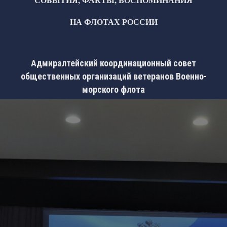
НА ФЛОТАХ РОССИИ
Адмиралтейский координационный совет
общественных организаций ветеранов Военно-
морского флота