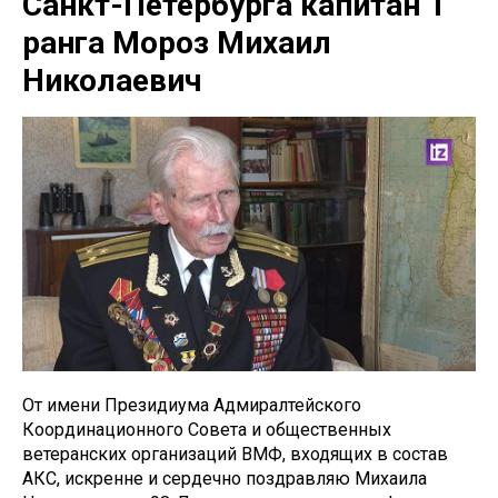
Санкт-Петербурга капитан 1
ранга Мороз Михаил
Николаевич
От имени Президиума Адмиралтейского
Координационного Совета и общественных
ветеранских организаций ВМФ, входящих в состав
АКС, искренне и сердечно поздравляю Михаила