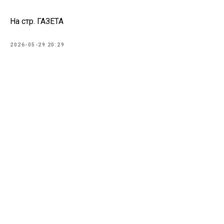
На стр. ГАЗЕТА
2026-05-29 20:29