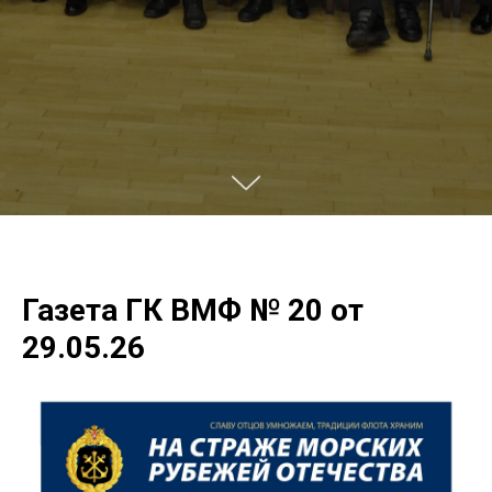
Газета ГК ВМФ № 20 от
29.05.26