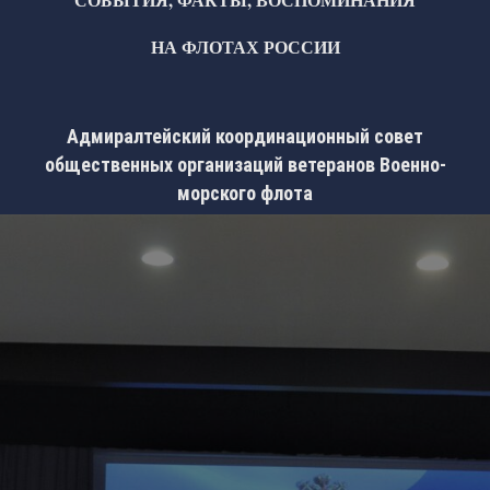
НА ФЛОТАХ РОССИИ
Адмиралтейский координационный совет
общественных организаций ветеранов Военно-
морского флота