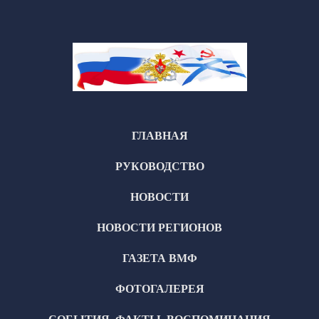
ГЛАВНАЯ
РУКОВОДСТВО
НОВОСТИ
НОВОСТИ РЕГИОНОВ
ГАЗЕТА ВМФ
ФОТОГАЛЕРЕЯ
СОБЫТИЯ, ФАКТЫ, ВОСПОМИНАНИЯ