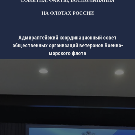
НА ФЛОТАХ РОССИИ
Адмиралтейский координационный совет
общественных организаций ветеранов Военно-
морского флота