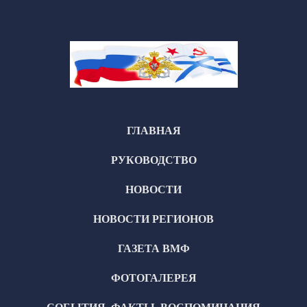
ГЛАВНАЯ
РУКОВОДСТВО
НОВОСТИ
НОВОСТИ РЕГИОНОВ
ГАЗЕТА ВМФ
ФОТОГАЛЕРЕЯ
СОБЫТИЯ, ФАКТЫ, ВОСПОМИНАНИЯ