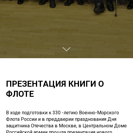
ПРЕЗЕНТАЦИЯ КНИГИ О
ФЛОТЕ
В ходе подготовки к 330 -летию Военно-Морского
Флота России и в преддверии празднования Дня
защитника Отечества в Москве, в Центральном Доме
Российской армии прошла презентация нового