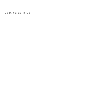
2026-02-20 15:58