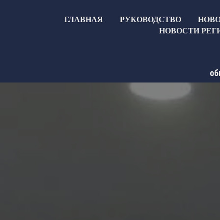
ГЛАВНАЯ
РУКОВОДСТВО
НОВ
НОВОСТИ РЕГ
об