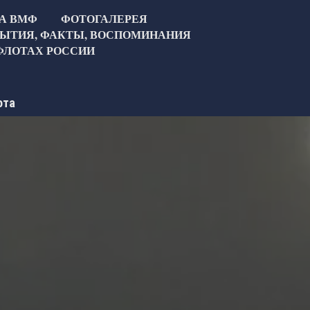
ТА ВМФ
ФОТОГАЛЕРЕЯ
ЫТИЯ, ФАКТЫ, ВОСПОМИНАНИЯ
ФЛОТАХ РОССИИ
ота