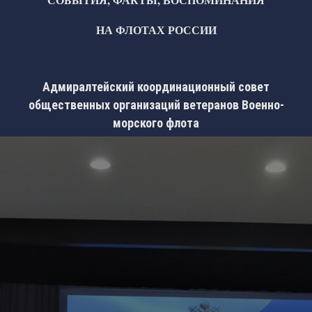
НА ФЛОТАХ РОССИИ
Адмиралтейский координационный совет
общественных организаций ветеранов Военно-
морского флота