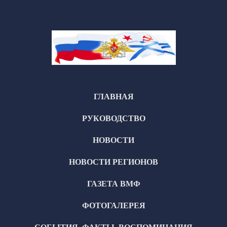
ГЛАВНАЯ
РУКОВОДСТВО
НОВОСТИ
НОВОСТИ РЕГИОНОВ
ГАЗЕТА ВМФ
ФОТОГАЛЕРЕЯ
СОБЫТИЯ, ФАКТЫ, ВОСПОМИНАНИЯ