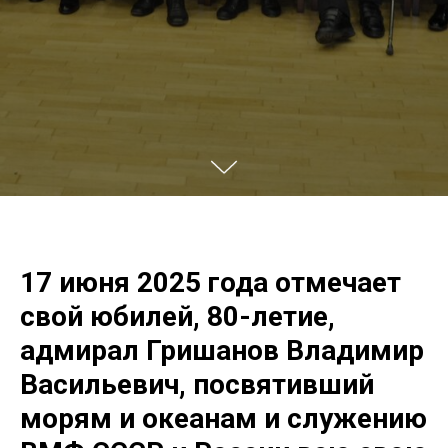
17 июня 2025 года отмечает
свой юбилей, 80-летие,
адмирал Гришанов Владимир
Васильевич, посвятивший
морям и океанам и служению