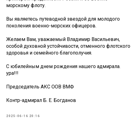
морскому флоту.
Вы являетесь путеводной звездой для молодого
поколения военно-морских офицеров.
Желаем Вам, уважаемый Владимир Васильевич,
особой духовной устойчивости, отменного флотского
здоровья и семейного благополучия.
С юбилейным днем рождения нашего адмирала.
ура!!!
Председатель АКС ООВ ВМФ
Контр-адмирал Б. Е. Богданов
2025-06-16 20:16