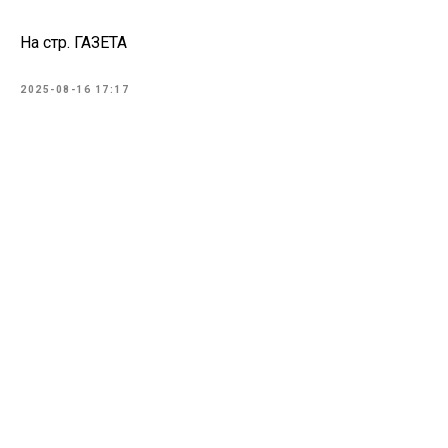
На стр. ГАЗЕТА
2025-08-16 17:17