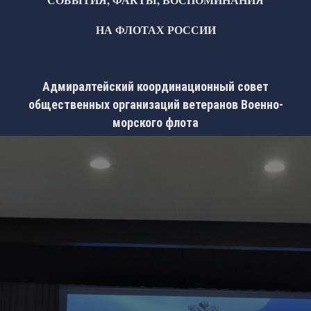
НА ФЛОТАХ РОССИИ
Адмиралтейский координационный совет
общественных организаций ветеранов Военно-
морского флота