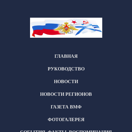
ГЛАВНАЯ
РУКОВОДСТВО
НОВОСТИ
НОВОСТИ РЕГИОНОВ
ГАЗЕТА ВМФ
ФОТОГАЛЕРЕЯ
СОБЫТИЯ, ФАКТЫ, ВОСПОМИНАНИЯ