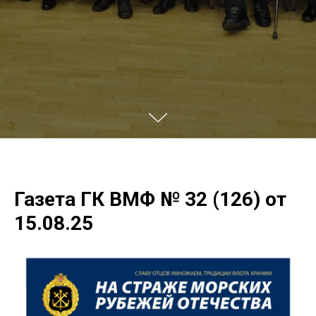
Газета ГК ВМФ № 32 (126) от
15.08.25