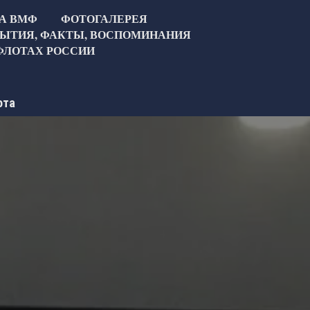
ТА ВМФ
ФОТОГАЛЕРЕЯ
ЫТИЯ, ФАКТЫ, ВОСПОМИНАНИЯ
ФЛОТАХ РОССИИ
ота