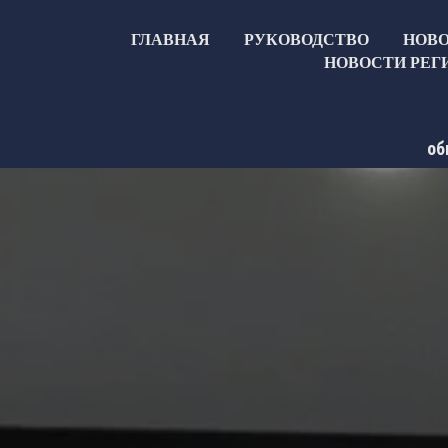
ГЛАВНАЯ
РУКОВОДСТВО
НОВ
НОВОСТИ РЕГ
об