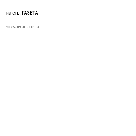
на стр. ГАЗЕТА
2025-09-06 18:53