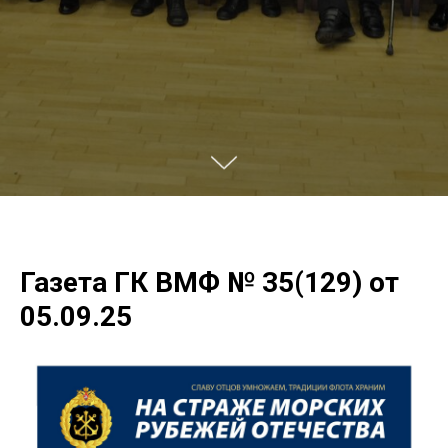
Газета ГК ВМФ № 35(129) от
05.09.25