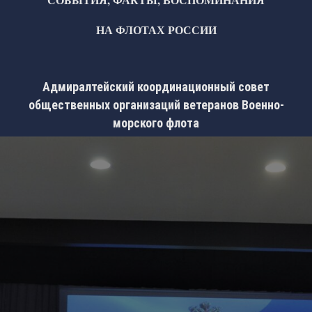
НА ФЛОТАХ РОССИИ
Адмиралтейский координационный совет
общественных организаций ветеранов Военно-
морского флота