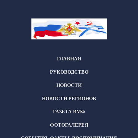
ГЛАВНАЯ
РУКОВОДСТВО
НОВОСТИ
НОВОСТИ РЕГИОНОВ
ГАЗЕТА ВМФ
ФОТОГАЛЕРЕЯ
СОБЫТИЯ, ФАКТЫ, ВОСПОМИНАНИЯ