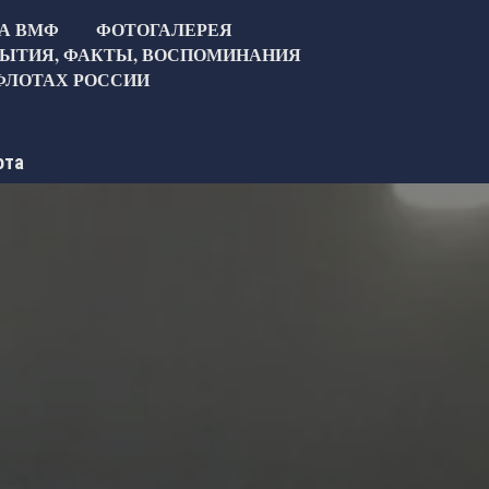
ТА ВМФ
ФОТОГАЛЕРЕЯ
ЫТИЯ, ФАКТЫ, ВОСПОМИНАНИЯ
ФЛОТАХ РОССИИ
ота