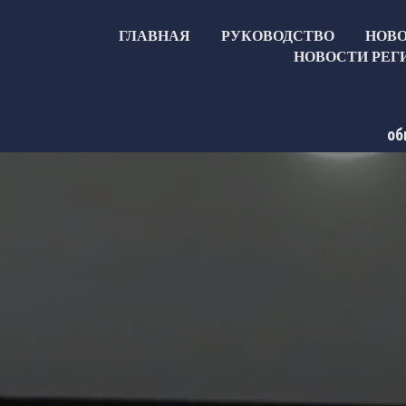
ГЛАВНАЯ
РУКОВОДСТВО
НОВ
НОВОСТИ РЕГ
об