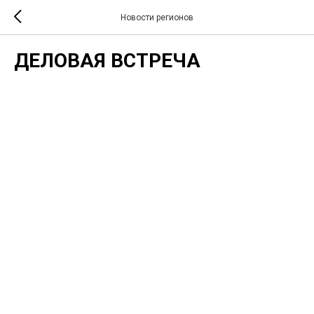
Новости регионов
ДЕЛОВАЯ ВСТРЕЧА