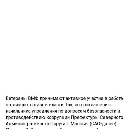
Ветераны ВМФ принимают активное участие в работе
столичных органов власти. Так, по приглашению
начальника управления по вопросам безопасности и
противодействию коррупции Префектуры Северного
Административного Округа г. Москвы (САО-далее)