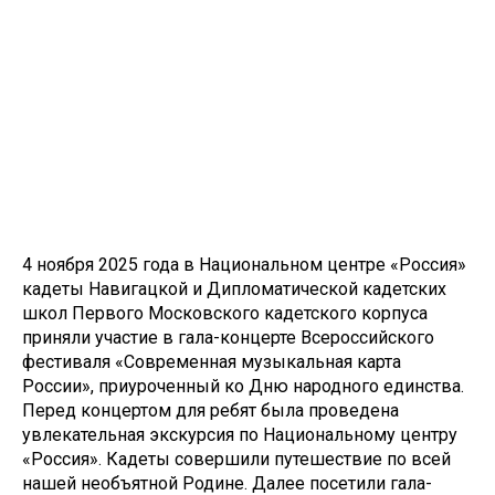
4 ноября 2025 года в Национальном центре «Россия»
кадеты Навигацкой и Дипломатической кадетских
школ Первого Московского кадетского корпуса
приняли участие в гала-концерте Всероссийского
фестиваля «Современная музыкальная карта
России», приуроченный ко Дню народного единства.
Перед концертом для ребят была проведена
увлекательная экскурсия по Национальному центру
«Россия». Кадеты совершили путешествие по всей
нашей необъятной Родине. Далее посетили гала-