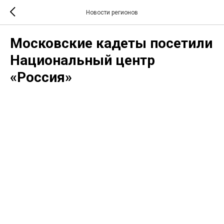
Новости регионов
Московские кадеты посетили
Национальный центр
«Россия»