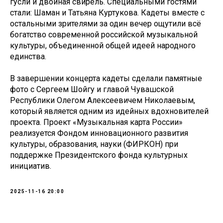
гусли и двойная свирель. Специальными гостями
стали: Шаман и Татьяна Куртукова. Кадеты вместе с
остальными зрителями за один вечер ощутили всё
богатство современной российской музыкальной
культуры, объединенной общей идеей народного
единства.
В завершении концерта кадеты сделали памятные
фото с Сергеем Шойгу и главой Чувашской
Республики Олегом Алексеевичем Николаевым,
который является одним из идейных вдохновителей
проекта. Проект «Музыкальная карта России»
реализуется Фондом инновационного развития
культуры, образования, науки (ФИРКОН) при
поддержке Президентского фонда культурных
инициатив.
2025-11-16 20:00