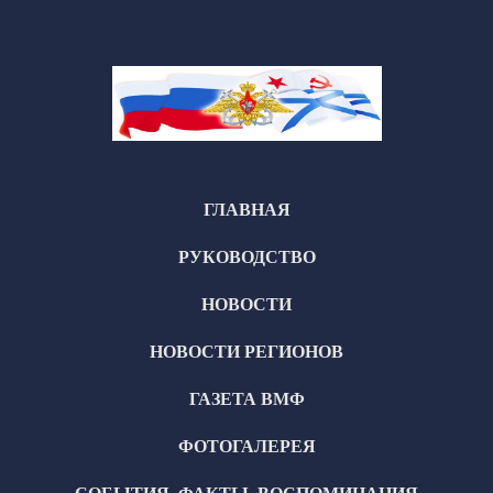
ГЛАВНАЯ
РУКОВОДСТВО
НОВОСТИ
НОВОСТИ РЕГИОНОВ
ГАЗЕТА ВМФ
ФОТОГАЛЕРЕЯ
СОБЫТИЯ, ФАКТЫ, ВОСПОМИНАНИЯ