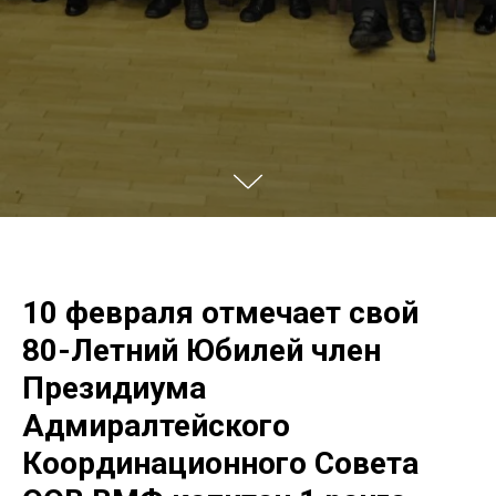
10 февраля отмечает свой
80-Летний Юбилей член
Президиума
Адмиралтейского
Координационного Совета