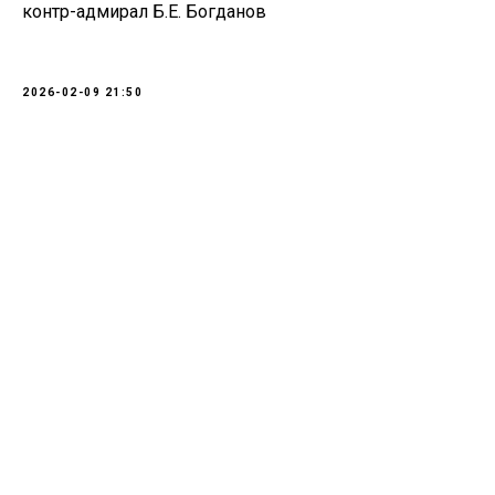
контр-адмирал Б.Е. Богданов
2026-02-09 21:50