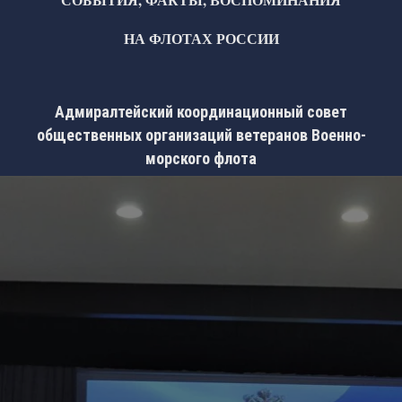
НА ФЛОТАХ РОССИИ
Адмиралтейский координационный совет
общественных организаций ветеранов Военно-
морского флота