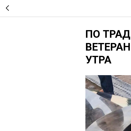
ПО ТРАД
ВЕТЕРАН
УТРА