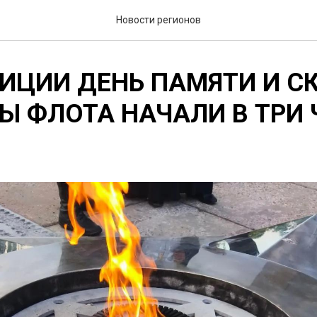
Новости регионов
ИЦИИ ДЕНЬ ПАМЯТИ И С
Ы ФЛОТА НАЧАЛИ В ТРИ