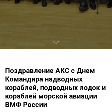
Поздравление АКС с Днем
Командира надводных
кораблей, подводных лодок и
кораблей морской авиации
ВМФ России