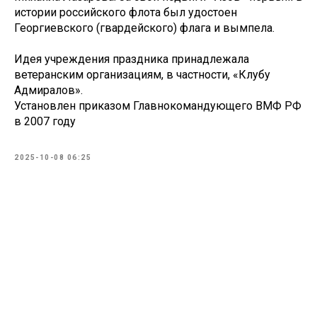
истории российского флота был удостоен
Георгиевского (гвардейского) флага и вымпела.
Идея учреждения праздника принадлежала
ветеранским организациям, в частности, «Клубу
Адмиралов».
Установлен приказом Главнокомандующего ВМФ РФ
в 2007 году
2025-10-08 06:25