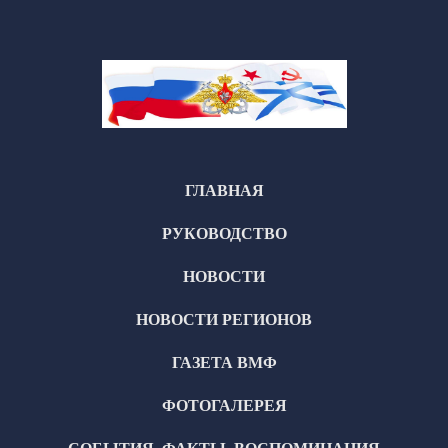
ГЛАВНАЯ
РУКОВОДСТВО
НОВОСТИ
НОВОСТИ РЕГИОНОВ
ГАЗЕТА ВМФ
ФОТОГАЛЕРЕЯ
СОБЫТИЯ, ФАКТЫ, ВОСПОМИНАНИЯ