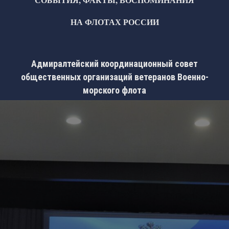
НА ФЛОТАХ РОССИИ
Адмиралтейский координационный совет
общественных организаций ветеранов Военно-
морского флота