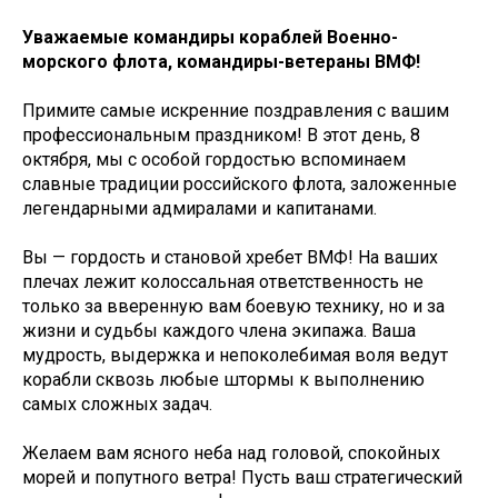
Уважаемые командиры кораблей Военно-
морского флота, командиры-ветераны ВМФ!
Примите самые искренние поздравления с вашим
профессиональным праздником! В этот день, 8
октября, мы с особой гордостью вспоминаем
славные традиции российского флота, заложенные
легендарными адмиралами и капитанами.
Вы — гордость и становой хребет ВМФ! На ваших
плечах лежит колоссальная ответственность не
только за вверенную вам боевую технику, но и за
жизни и судьбы каждого члена экипажа. Ваша
мудрость, выдержка и непоколебимая воля ведут
корабли сквозь любые штормы к выполнению
самых сложных задач.
Желаем вам ясного неба над головой, спокойных
морей и попутного ветра! Пусть ваш стратегический