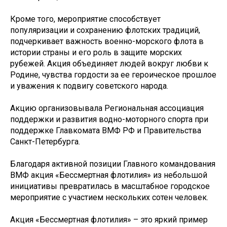
Кроме того, мероприятие способствует
популяризации и сохранению флотских традиций,
подчеркивает важность военно-морского флота в
истории страны и его роль в защите морских
рубежей. Акция объединяет людей вокруг любви к
Родине, чувства гордости за ее героическое прошлое
и уважения к подвигу советского народа.
Акцию организовывала Региональная ассоциация
поддержки и развития водно-моторного спорта при
поддержке Главкомата ВМФ РФ и Правительства
Санкт-Петербурга.
Благодаря активной позиции Главного командования
ВМФ акция «Бессмертная флотилия» из небольшой
инициативы превратилась в масштабное городское
мероприятие с участием нескольких сотен человек.
Акция «Бессмертная флотилия» – это яркий пример