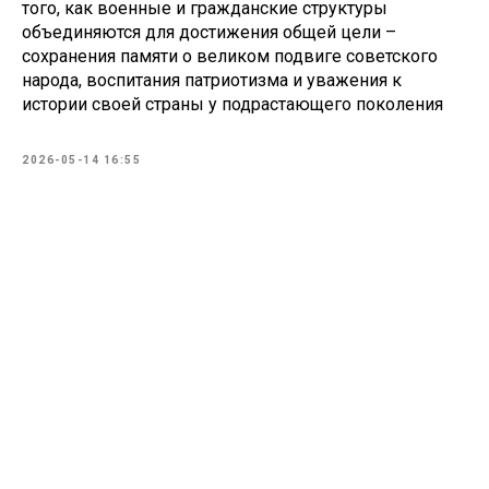
того, как военные и гражданские структуры
объединяются для достижения общей цели –
сохранения памяти о великом подвиге советского
народа, воспитания патриотизма и уважения к
истории своей страны у подрастающего поколения
2026-05-14 16:55