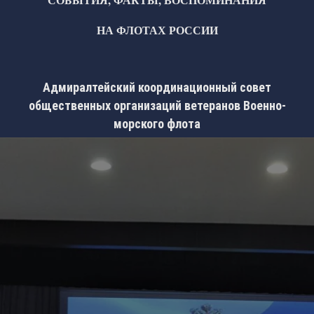
НА ФЛОТАХ РОССИИ
Адмиралтейский координационный совет
общественных организаций ветеранов Военно-
морского флота