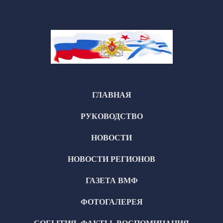
ГЛАВНАЯ
РУКОВОДСТВО
НОВОСТИ
НОВОСТИ РЕГИОНОВ
ГАЗЕТА ВМФ
ФОТОГАЛЕРЕЯ
СОБЫТИЯ, ФАКТЫ, ВОСПОМИНАНИЯ