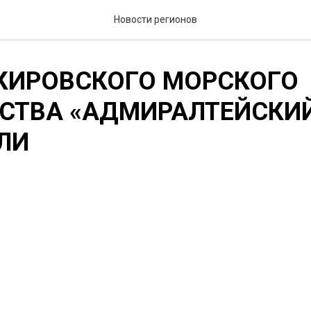
Новости регионов
 КИРОВСКОГО МОРСКОГО
СТВА «АДМИРАЛТЕЙСКИЙ
ЛИ