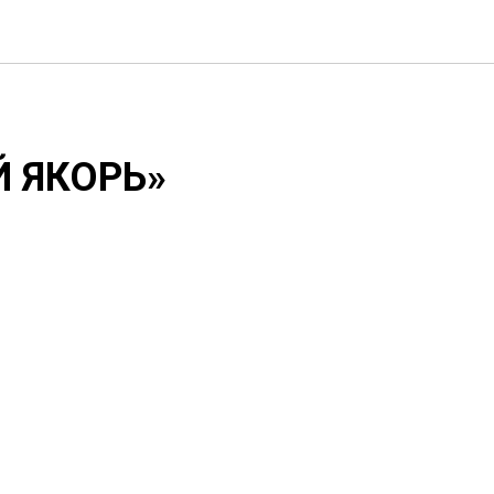
 ЯКОРЬ»