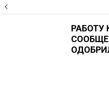
РАБОТУ
СООБЩЕ
ОДОБРИ