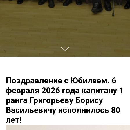
Поздравление с Юбилеем. 6
февраля 2026 года капитану 1
ранга Григорьеву Борису
Васильевичу исполнилось 80
лет!