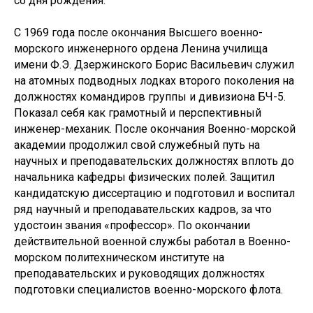
со дня рождения.
С 1969 года после окончания Высшего военно-
морского инженерного ордена Ленина училища
имени Ф.Э. Дзержинского Борис Васильевич служил
на атомных подводных лодках второго поколения на
должностях командиров группы и дивизиона БЧ-5.
Показал себя как грамотный и перспективный
инженер-механик. После окончания Военно-морской
академии продолжил свой служебный путь на
научных и преподавательских должностях вплоть до
начальника кафедры физических полей. Защитил
кандидатскую диссертацию и подготовил и воспитал
ряд научный и преподавательских кадров, за что
удостоин звания «профессор». По окончании
действительной военной службы работал в Военно-
морском политехническом институте на
преподавательских и руководящих должностях
подготовки специалистов военно-морского флота.