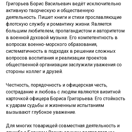
Григорьев Борис Васильевич ведёт исключительно
активную творческую и общественную
деятельность. Пишет книги и стихи прославляющие
флотскую службу и романтику жизни. Является
большим любителем, пропагандистом и авторитетом
в военной духовой музыке. Его компетентность в
вопросах военно-морского образования,
систематичность в подходах в решении сложных
вопросов воспитания и реализации проектов
общественной организации заслужили уважения со
стороны коллег и друзей.
Честность, порядочность и офицерская честь,
сострадание и любовь с людям являются визитной
карточкой офицера Бориса Григорьева. Его стойкость
к ударам судьбы и жизненным испытаниям
вызывают глубокое уважение.
Для многих товарищей совместная деятельность и