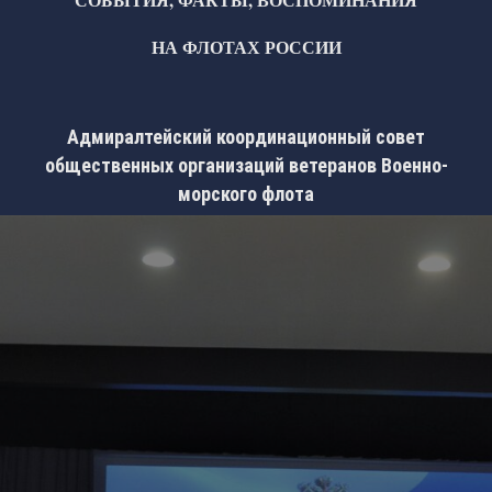
НА ФЛОТАХ РОССИИ
Адмиралтейский координационный совет
общественных организаций ветеранов Военно-
морского флота