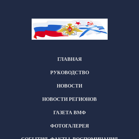
ГЛАВНАЯ
РУКОВОДСТВО
НОВОСТИ
НОВОСТИ РЕГИОНОВ
ГАЗЕТА ВМФ
ФОТОГАЛЕРЕЯ
СОБЫТИЯ, ФАКТЫ, ВОСПОМИНАНИЯ