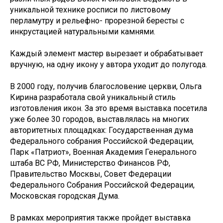
уникальной технике росписи по листовому
перламутру и рельефно- прорезной бересты с
инкрустацией натуральными камнями.
Каждый элемент мастер вырезает и обрабатывает
вручную, на одну икону у автора уходит до полугода.
В 2000 году, получив благословение церкви, Ольга
Кирина разработала свой уникальный стиль
изготовления икон. За это время выставка посетила
уже более 30 городов, выставлялась на многих
авторитетных площадках: Государственная дума
Федерального собрания Российской Федерации,
Парк «Патриот», Военная Академия Генерального
штаба ВС РФ, Министерство Финансов РФ,
Правительство Москвы, Совет Федерации
Федерального Собрания Российской Федерации,
Московская городская Дума.
В рамках мероприятия также пройдет выставка