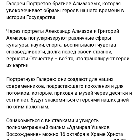
Галереи Портретов братьев Алмазовых, которая
увековечивает образы героев нашего времени в
истории Государства.
Через портреты Александр Алмазов и Григорий
Алмазов популяризируют различные сферы
культуры, науки, спорта, воспитывают чувства
справедливости, долга перед своей страной,
верности Отечеству – всё то, что транслируют герои
их картин.
Портретную Галерею они создают для наших
современников, подрастающего поколения и для
потомков, которые, приходя в музей через десятки и
сотни лет, будут знакомиться с героями наших дней
по этим полотнам.
Ознакомиться с выставками и увидеть
полнометражный фильм «Адмирал Ушаков.
Восхождение» можно 16 октября в Храме Христа