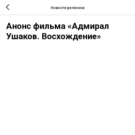
Новости регионов
Анонс фильма «Адмирал
Ушаков. Восхождение»