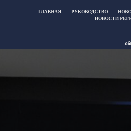
ГЛАВНАЯ
РУКОВОДСТВО
НОВ
НОВОСТИ РЕГ
об