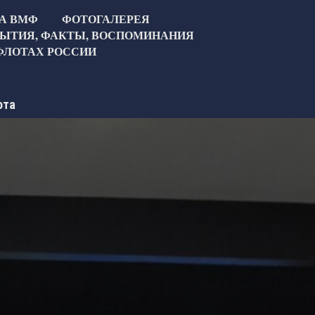
ТА ВМФ
ФОТОГАЛЕРЕЯ
ЫТИЯ, ФАКТЫ, ВОСПОМИНАНИЯ
ФЛОТАХ РОССИИ
ота