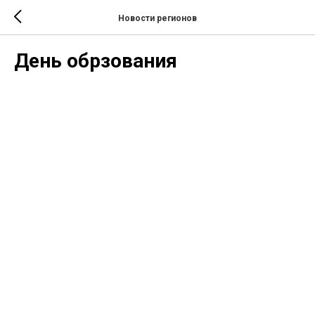
Новости регионов
День обрзования