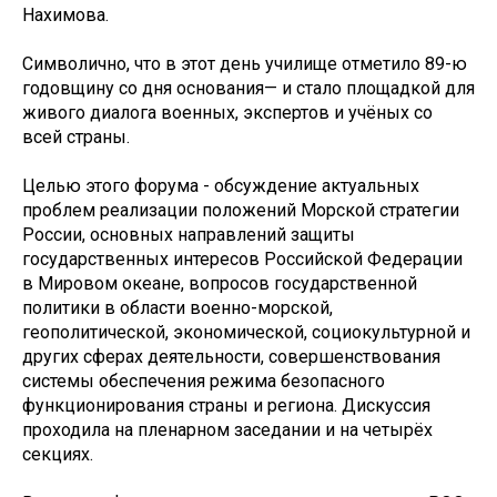
Нахимова.
Символично, что в этот день училище отметило 89-ю
годовщину со дня основания— и стало площадкой для
живого диалога военных, экспертов и учёных со
всей страны.
Целью этого форума - обсуждение актуальных
проблем реализации положений Морской стратегии
России, основных направлений защиты
государственных интересов Российской Федерации
в Мировом океане, вопросов государственной
политики в области военно-морской,
геополитической, экономической, социокультурной и
других сферах деятельности, совершенствования
системы обеспечения режима безопасного
функционирования страны и региона. Дискуссия
проходила на пленарном заседании и на четырёх
секциях.