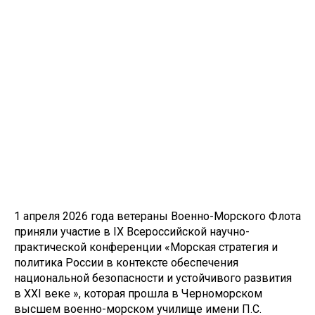
1 апреля 2026 года ветераны Военно-Морского Флота
приняли участие в IX Всероссийской научно-
практической конференции «Морская стратегия и
политика России в контексте обеспечения
национальной безопасности и устойчивого развития
в XXI веке », которая прошла в Черноморском
высшем военно-морском училище имени П.С.