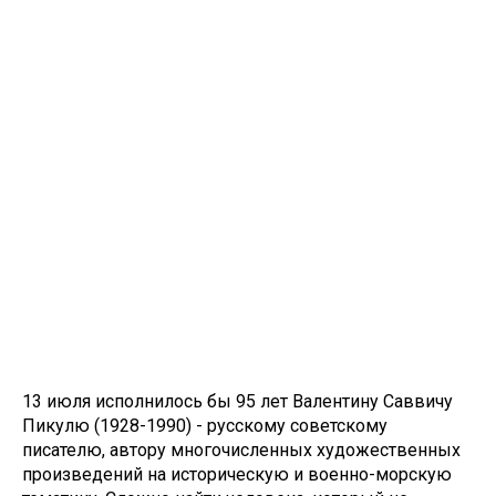
13 июля исполнилось бы 95 лет Валентину Саввичу
Пикулю (1928-1990) - русскому советскому
писателю, автору многочисленных художественных
произведений на историческую и военно-морскую