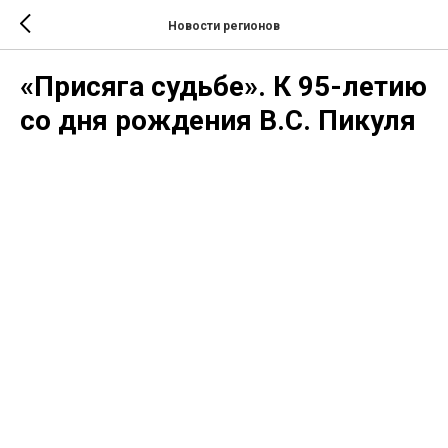
Новости регионов
«Присяга судьбе». К 95-летию
со дня рождения В.С. Пикуля