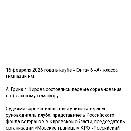
16 февраля 2026 года в клубе «Юнга» 6 «А» класса
Гимназии им.
А. Грина г. Кирова состоялись первые соревнования
по флажному семафору.
Судьями соревнования выступили ветераны:
руководитель клуба, представитель Российского
фонда ветеранов в Кировской области, председатель
организации «Морские границы» КРО «Российский