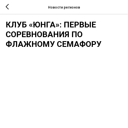
Новости регионов
КЛУБ «ЮНГА»: ПЕРВЫЕ
СОРЕВНОВАНИЯ ПО
ФЛАЖНОМУ СЕМАФОРУ