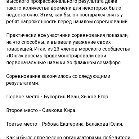
высокого профессионального результата даже
такого количества времени для некоторых было
недостаточно. Этим, как бы, он постарался снять у
ребят напряженность перед началом соревнований.
Практически все участники соревнования показали,
на что способны, и вызвали уважение своих
товарищей. Итак, из 23 членов морского сообщества
«Юнга» восемь продемонстрировали свои
первоначальные навыки во флажном семафоре.
Соревнование закончилось со следующими
результатами:
Первое место - Бусоргин Иван, Зыков Егор.
Второе место - Сивкова Кира.
Третье место - Рябова Екатерина, Балакова Юлия.
Как и было определено организаторами, победители,