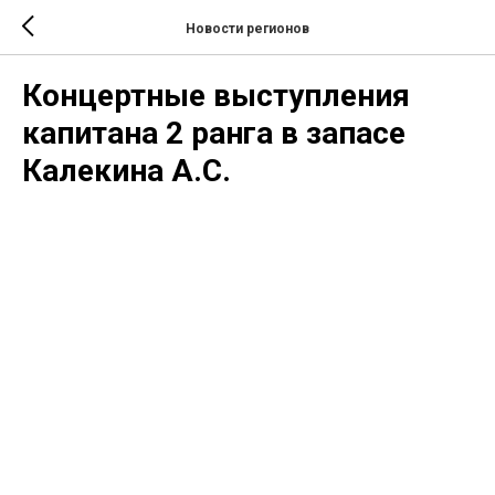
Новости регионов
Концертные выступления
капитана 2 ранга в запасе
Калекина А.С.